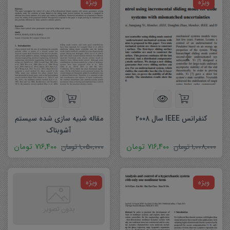
ویژه
ویژه
کنفرانس IEEE سال ۲۰۰۸
مقاله شبیه سازی شده سیستم
آشوبناک
۷۱۶,۴۰۰
تومان
۷۱۶,۴۰۰
تومان
۱,۰۰۸,۰۰۰
تومان
۱,۰۵۰,۰۰۰
تومان
ویژه
ویژه