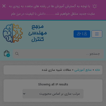
با توجه به گسترش آموزش ها در رشته های متعدد به زودی به
سایت جدید منتقل خواهیم شد..........دانش با کیفیت در مرز علم
|
0
خانه
»
منابع آموزشی
»
مقالات شبیه سازی شده
Showing all 14 results