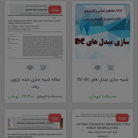
ویژه
شبیه سازی مبدل های dc-dc
مقاله شبیه سازی شده بازوی
ربات
۱,۰۵۰,۰۰۰
تومان
۷۱۶,۴۰۰
تومان
۱,۰۸۰,۰۰۰
تومان
ویژه
ویژه