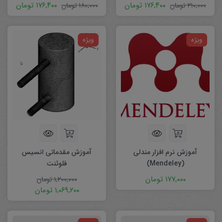
۱۷۶,۴۰۰
تومان
۱۷۶,۴۰۰
تومان
۲۱۰,۰۰۰
تومان
۱۸۰,۰۰۰
تومان
ویژه
ویژه
آموزش نرم افزار مندلی
آموزش مقدماتی انسیس
(Mendeley)
فلوئنت
۱۷۷,۰۰۰
تومان
۱,۲۰۰,۰۰۰
تومان
۱,۰۶۹,۲۰۰
تومان