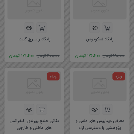
پایگاه اسکوپوس
پایگاه ریسرچ گیت
۱۷۶,۴۰۰
تومان
۱۷۶,۴۰۰
تومان
۱۸۰,۰۰۰
تومان
۳۰۰,۰۰۰
تومان
ویژه
ویژه
معرفی دیتابیس های علمی و
نکاتی جامع پیرامون کنفرانس
پژوهشی با دسترسی ازاد
های داخلی و خارجی