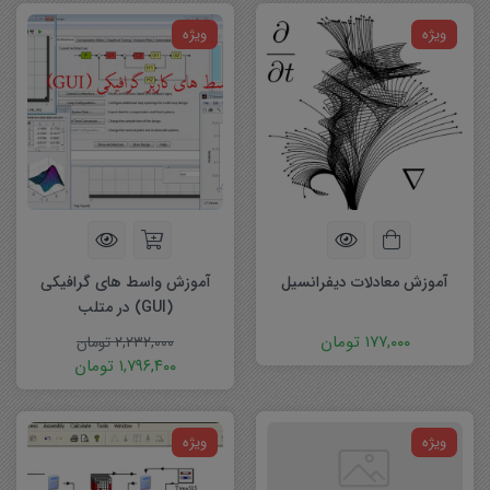
ویژه
ویژه
آموزش معادلات دیفرانسیل
آموزش واسط های گرافیکی
(GUI) در متلب
۱۷۷,۰۰۰
تومان
۲,۲۳۲,۰۰۰
تومان
۱,۷۹۶,۴۰۰
تومان
ویژه
ویژه