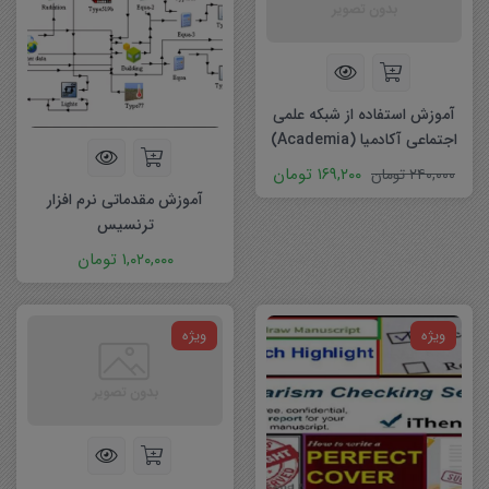
آموزش استفاده از شبکه علمی
اجتماعی آکادمیا (Academia)
۱۶۹,۲۰۰
تومان
۲۴۰,۰۰۰
تومان
آموزش مقدماتی نرم افزار
ترنسیس
۱,۰۲۰,۰۰۰
تومان
ویژه
ویژه