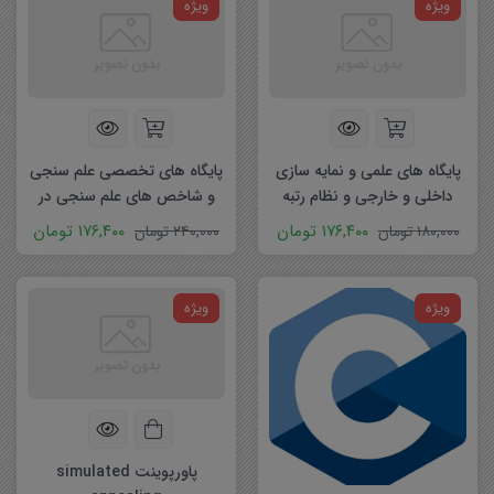
ویژه
ویژه
پایگاه های علمی و نمایه سازی
پایگاه های تخصصی علم سنجی
داخلی و خارجی و نظام رتبه
و شاخص های علم سنجی در
بندی مجلات داخلی
مقالات ژورنالی
۱۷۶,۴۰۰
تومان
۱۷۶,۴۰۰
تومان
۱۸۰,۰۰۰
تومان
۲۴۰,۰۰۰
تومان
ویژه
ویژه
پاورپوینت simulated