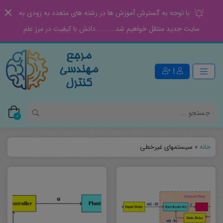
با توجه به گسترش آموزش ها در رشته های متعدد به زودی به
سایت جدید منتقل خواهیم شد..........دانش با کیفیت در مرز علم
|
0
خانه
»
سیستمهای غیرخطی