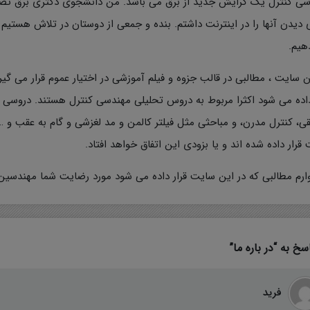
ی کنترل یک گرایش جدید از برق می باشد. من دانشجوی دکتری برق تصمی
 دیدن آنها را در اینترنت داشتم. بنده و جمعی از دوستان در تلاش هستیم 
دهیم.
سخت افزار
ن سایت ، مطالبی در قالب جزوه و فیلم آموزشی در اختیار عموم قرار می گی
نرم افزار
داده می شود اکثرا مربوط به دروس تحلیلی مهندسی کنترل هستند. دروسی از
ی، کنترل مدرن، و مباحثی مثل فیلتر کالمن و مد لغزشی و گام به عقب و …
قرار داده شده اند و یا بزودی این اتفاق خواهد افتاد.
ارم مطالبی که در این سایت قرار داده می شود مورد رضایت شما مهندسین
فرید