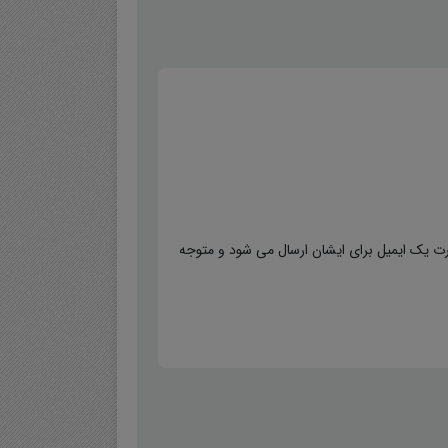
ت یک ایمیل برای ایشان ارسال می شود و متوجه