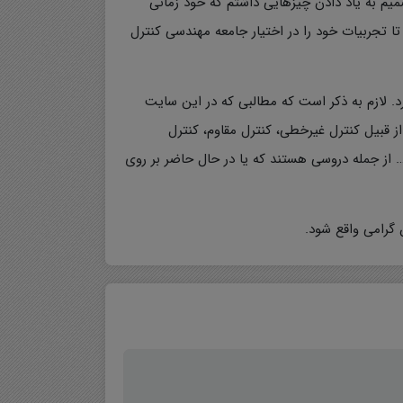
م به یاد دادن چیزهایی داشتم که خود زمانی
تا تجربیات خود را در اختیار جامعه مهندسی کنترل
رد. لازم به ذکر است که مطالبی که در این سایت
 قبیل کنترل غیرخطی، کنترل مقاوم، کنترل
. از جمله دروسی هستند که یا در حال حاضر بر روی
 گرامی واقع شود.