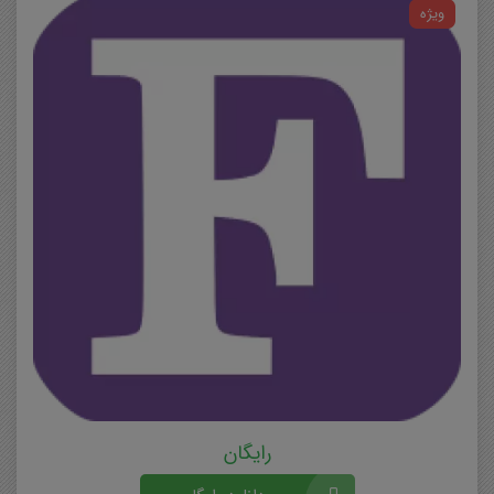
ویژه
رایگان