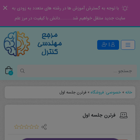
با توجه به گسترش آموزش ها در رشته های متعدد به زودی به
سایت جدید منتقل خواهیم شد..........دانش با کیفیت در مرز علم
|
0
خانه
»
خصوصی: فروشگاه
»
فرترن جلسه اول
فرترن جلسه اول