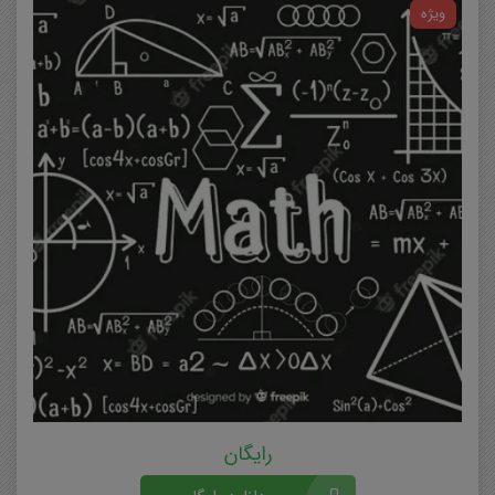
ویژه
رایگان