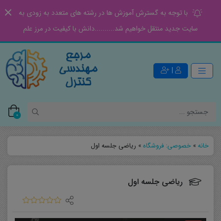
با توجه به گسترش آموزش ها در رشته های متعدد به زودی به
سایت جدید منتقل خواهیم شد..........دانش با کیفیت در مرز علم
|
0
خانه
»
خصوصی: فروشگاه
»
ریاضی جلسه اول
ریاضی جلسه اول