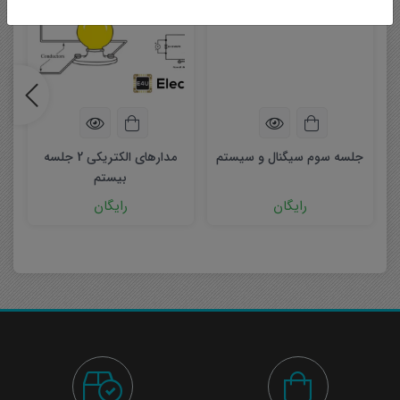
جلسه سوم سیگنال و سیستم
مدارهای الکتریکی 2 جلسه
بیستم
رایگان
رایگان