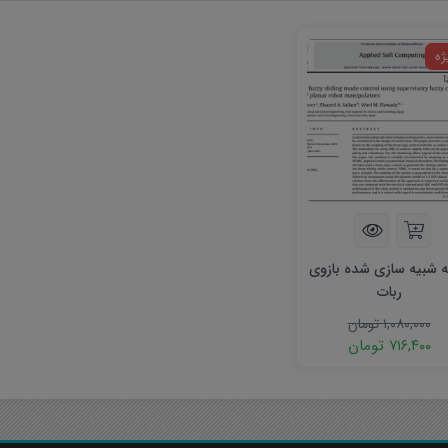
ژه
ه شبیه سازی شده بازوی
ربات
۱,۰۸۰,۰۰۰
تومان
۷۱۶,۴۰۰
تومان