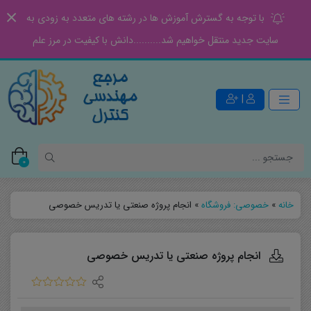
با توجه به گسترش آموزش ها در رشته های متعدد به زودی به
سایت جدید منتقل خواهیم شد..........دانش با کیفیت در مرز علم
|
0
خانه
»
خصوصی: فروشگاه
»
انجام پروژه صنعتی یا تدریس خصوصی
انجام پروژه صنعتی یا تدریس خصوصی