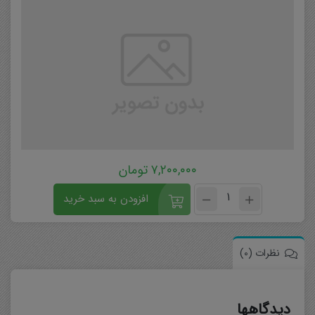
۷,۲۰۰,۰۰۰
تومان
افزودن به سبد خرید
نظرات (0)
دیدگاهها