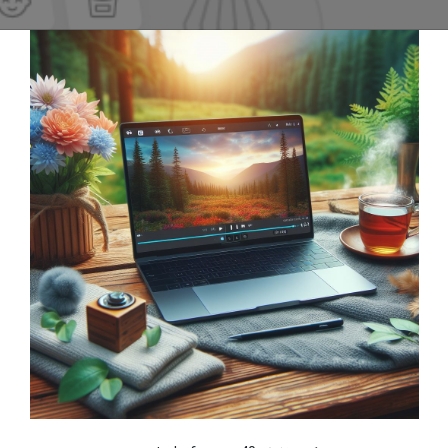
سخت افزار
نرم افزار