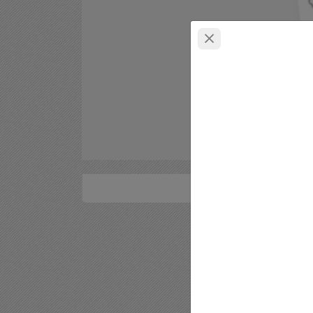
بررسی