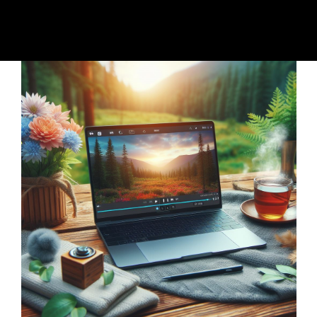
ده از این محصول به مدت یک هفته رایگان می باشد
رت تمایل به استفاده ی طولانی مدت می توانید این محصول را به مدت ی