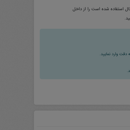
 هایی را که در آن مثال استفاده شده است را از داخل
 دقت وارد نمایید.
.