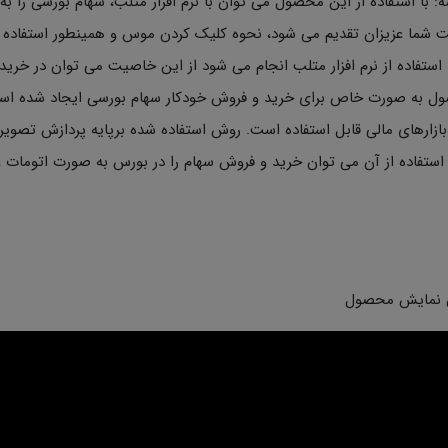
: با استفاده از این محصول می توان با نرم افزار متلب، سهام بورسی را 
شما عزیزان تقدیم می شود، نحوه کلیک کردن موس و همینطور استفاده ا
ا استفاده از نرم افزار متلب انجام می شود از این خاصیت می توان در خری
 به صورت خاص برای خرید و فروش خودکار سهام بورسی ایجاد شده است ا
 استفاده از آن می توان خرید و فروش سهام را در بورس به صورت اتومات و 
نمایش محصول