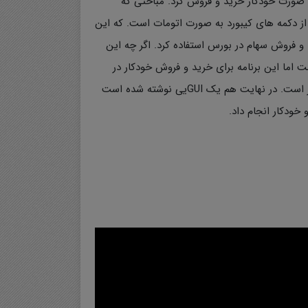
به صورت خودکار خرید و فروش کرد. مباحثی که
ز دکمه های کیبورد به صورت اتومات است. که این
د و فروش سهام در بورس استفاده کرد. اگر چه این
ما این برنامه برای خرید و فروش خودکار در
همه بازارهای مالی قابل استفاده است. روش استفاده شده برپایه پردازش تصویر است. در نهایت هم یک GUIیی نوشته شده است
خودکار انجام داد.