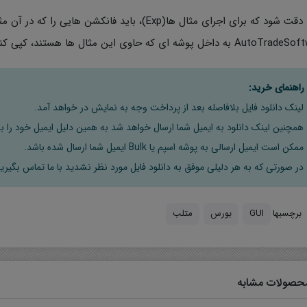
نکته: دقت شود که برای اجرای مثال ها(Exp)، باید فانکشن
Au به داخل پوشه ای که حاوی این مثال ها هستند، کپی کنید.
راهنمای خرید:
لینک دانلود فایل بلافاصله بعد از پرداخت وجه به نمایش در خواهد آمد.
همچنین لینک دانلود به ایمیل شما ارسال خواهد شد به همین دلیل ایمیل خود را به
ممکن است ایمیل ارسالی به پوشه اسپم یا Bulk ایمیل شما ارسال شده باشد.
در صورتی که به هر دلیلی موفق به دانلود فایل مورد نظر نشدید با ما تماس بگیرید
برچسبها
GUI
بورس
متلب
حصولات مشابه