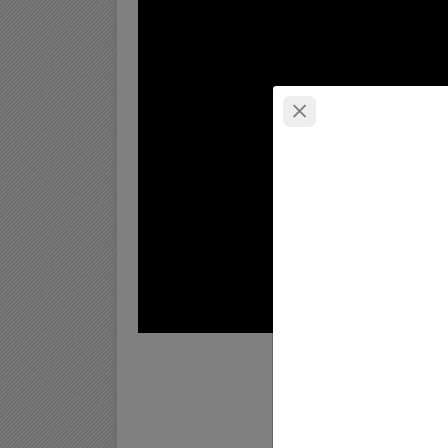
کسال خریداری کنید.