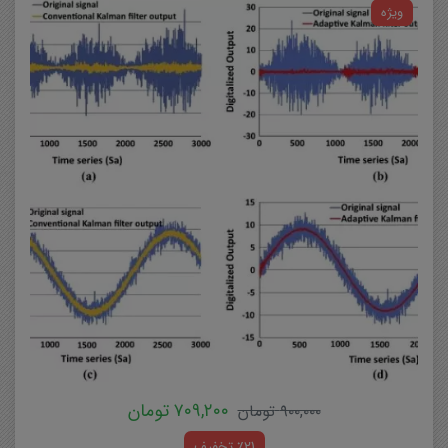
ویژه
۷۰۹,۲۰۰
تومان
۹۰۰,۰۰۰
تومان
٪21 تخفیف