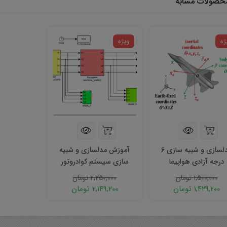
حصولات مشابه
ژه
ویژه
مدلسازی و شبیه سازی 6
آموزش مدلسازی و شبیه
درجه آزادی هواپیما
سازی سیستم کوادروتور
۱,۵۰۰,۰۰۰
تومان
۲,۲۵۰,۰۰۰
تومان
۱,۴۲۹,۲۰۰
تومان
۲,۱۴۹,۲۰۰
تومان