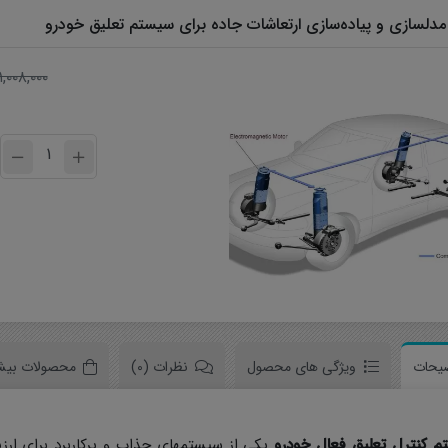
دلسازی و پیاده‌سازی ارتعاشات جاده برای سیستم تعلیق خودرو
۱,۰۰۸,۰۰۰
سخت افزار
نرم افزار
یحات
ویژگی های محصول
نظرات (0)
محصولات بیش
م کنترل تعلیق فعال خودرو
یکی از سیستمهای جذاب و پرکاربرد برای ارزی