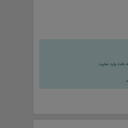
 دقت وارد نمایید.
.