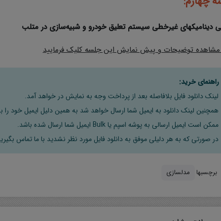
ه چهارم:
 دینامیکهای غیرخطی سیستم تعلیق خودرو و شبیه‌سازی در متلب
 مشاهده توضیحات و پیش نمایش این جلسه کليک فرماييد
راهنمای خرید:
لینک دانلود فایل بلافاصله بعد از پرداخت وجه به نمایش در خواهد آمد.
همچنین لینک دانلود به ایمیل شما ارسال خواهد شد به همین دلیل ایمیل خود را به
ممکن است ایمیل ارسالی به پوشه اسپم یا Bulk ایمیل شما ارسال شده باشد.
در صورتی که به هر دلیلی موفق به دانلود فایل مورد نظر نشدید با ما تماس بگیرید
برچسبها
مدلسازی