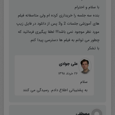
با سلام و احترام
بنده سه جلسه را خریداری کرده ام ولی متاسفانه فیلم
های آموزشی جلسات 2 و3 پس از دانلود در فایل زیپ
مورد نظر موجود نمی باشد!!! لطفا پیگیری فرمائید که
چطور می توانم به فیلم ها دسترسی پیدا کنم.
با تشکر
علی جوادی
26 خرداد 1398
سلام
به پشتیبانی اطلاع دادم. رسیدگی می کنند
مصطفی