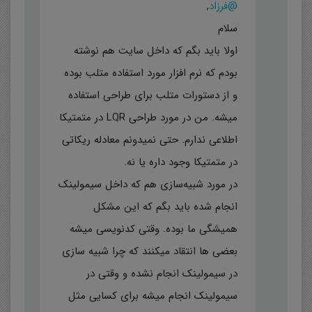
@فرزاد
,
سلام
اولا باید بگم که داخل سایت هم نوشته
بودم که نرم افزار مورد استفاده متلب بوده
و از دستورات متلب برای طراحی استفاده
میشه. من در مورد طراحی LQR در متمتیکا
اطلاعی ندارم. حتی نمیدونم معادله ریکاتی
در متمتیکا وجود داره یا نه.
در مورد شبیه‌سازی هم که داخل سیمولینک
انجام شده باید بگم که این مشکل
همیشگی ما بوده. وقتی کدنویسی میشه
بعضی ها انتقاد میکنند که چرا شبیه سازی
در سیمولینک انجام نشده و وقتی در
سیمولینک انجام میشه برای کسایی مثل