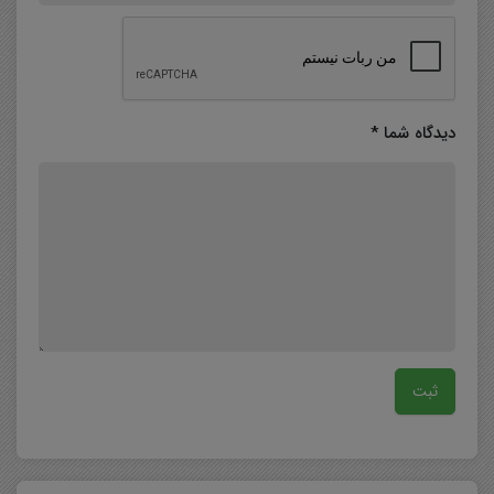
دیدگاه شما
*