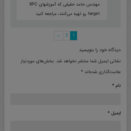
مهندس حامد حقیقی که آموزشهای XPC
target رو تهیه می‌کنند، مراجعه کنید
←
2
1
دیدگاه خود را بنویسید
نشانی ایمیل شما منتشر نخواهد شد.
بخش‌های موردنیاز
علامت‌گذاری شده‌اند
*
نام
*
ایمیل
*