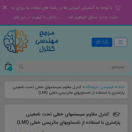
با توجه به گسترش آموزش ها در رشته های متعدد به زودی به
سایت جدید منتقل خواهیم شد..........دانش با کیفیت در مرز علم
|
0
خانه
»
خصوصی: فروشگاه
»
کنترل مقاوم سیستمهای خطی تحت نامعینی
پارامتری با استفاده از نامساویهای ماتریسی خطی (LMI)
کنترل مقاوم سیستمهای خطی تحت نامعینی
پارامتری با استفاده از نامساویهای ماتریسی خطی (LMI)