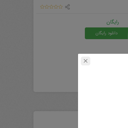
رایگان
دانلود رایگان