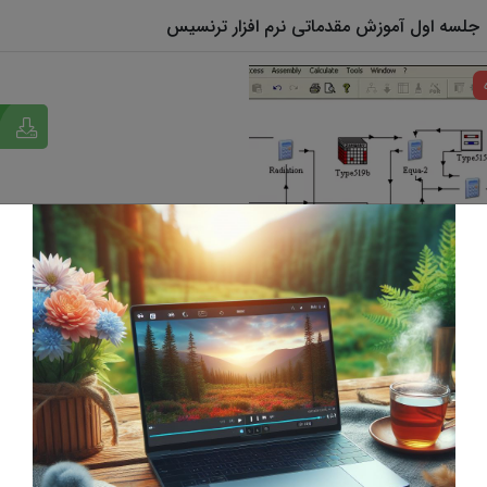
جلسه اول آموزش مقدماتی نرم افزار ترنسیس
سخت افزار
نرم افزار
ژگی های محصول
نظرات (0)
محصولات بیشتر
بع آموزشی
فیلم آموزشی