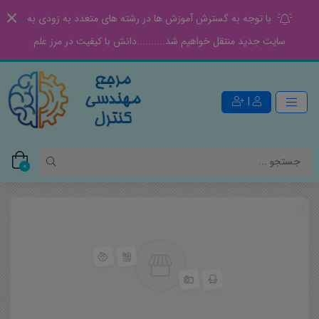
با توجه به گسترش آموزش ها در رشته های متعدد به زودی به
سایت جدید منتقل خواهیم شد..........دانش با کیفیت در مرز علم
|
0