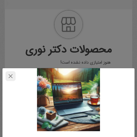
محصولات دکتر نوری
هنوز امتیازی داده نشده است!
محصولات
بررسی
ویژه